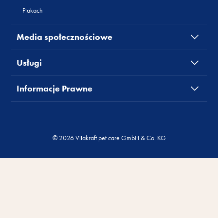
Ptakach
Media społecznościowe
Usługi
Informacje Prawne
© 2026 Vitakraft pet care GmbH & Co. KG