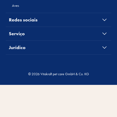
Aves
Redes sociais
Serviço
Jurídico
© 2026 Vitakraft pet care GmbH & Co. KG