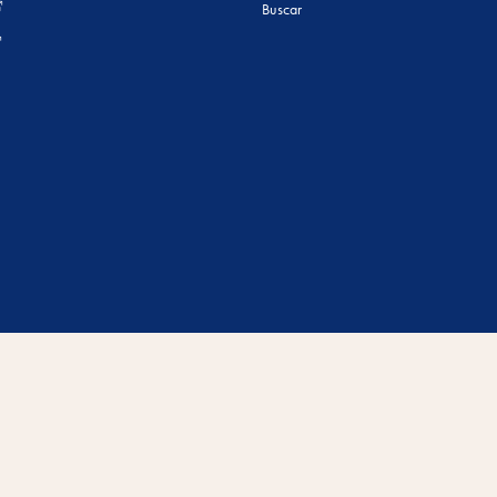
Buscar