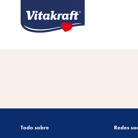
Todo sobre
Redes soc