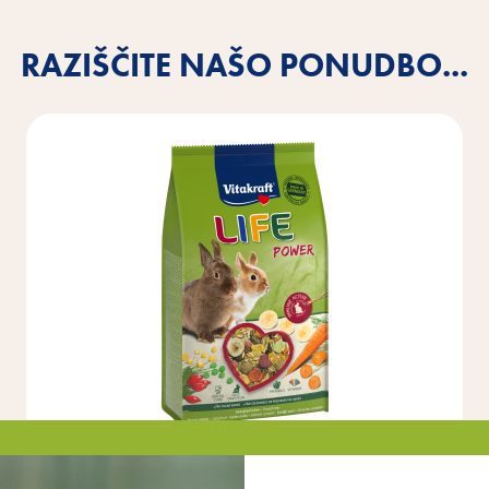
RAZIŠČITE NAŠO PONUDBO...