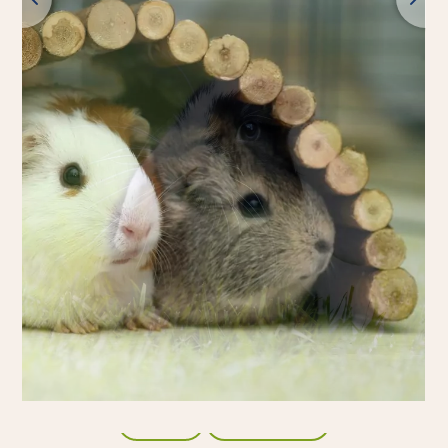
Voltar
Visão geral