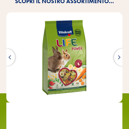
SCOPRI IL NOSTRO ASSORTIMENTO...