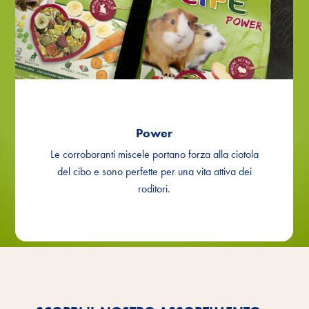
Power
Le corroboranti miscele portano forza alla ciotola
del cibo e sono perfette per una vita attiva dei
roditori.