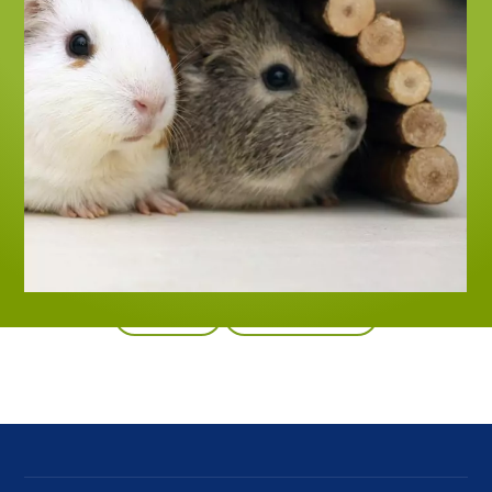
Indietro
Tutti i prodotti