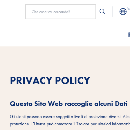
Po
PRIVACY POLICY
Questo Sito Web raccoglie alcuni Dati
Gli utenti possono essere soggetti a livelli di protezione diversi. Al
protezione. L'Utente può contattare il Titolare per ulteriori informazion