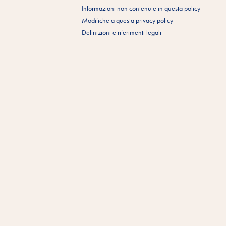
Informazioni non contenute in questa policy
Modifiche a questa privacy policy
Definizioni e riferimenti legali