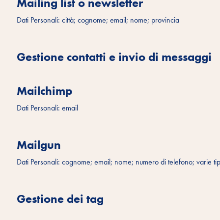
Mailing list o newsletter
Dati Personali: città; cognome; email; nome; provincia
Gestione contatti e invio di messaggi
Mailchimp
Dati Personali: email
Mailgun
Dati Personali: cognome; email; nome; numero di telefono; varie tip
Gestione dei tag