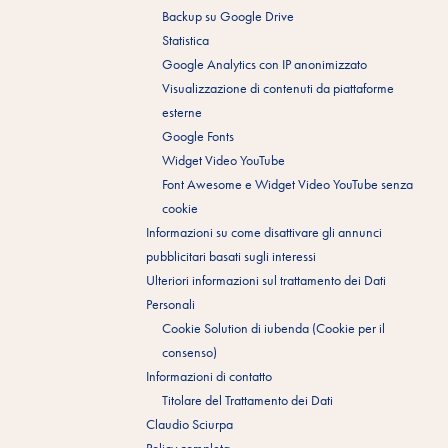
Backup su Google Drive
Statistica
Google Analytics con IP anonimizzato
Visualizzazione di contenuti da piattaforme
esterne
Google Fonts
Widget Video YouTube
Font Awesome e Widget Video YouTube senza
cookie
Informazioni su come disattivare gli annunci
pubblicitari basati sugli interessi
Ulteriori informazioni sul trattamento dei Dati
Personali
Cookie Solution di iubenda (Cookie per il
consenso)
Informazioni di contatto
Titolare del Trattamento dei Dati
Claudio Sciurpa