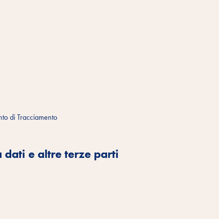
ento di Tracciamento
dati e altre terze parti