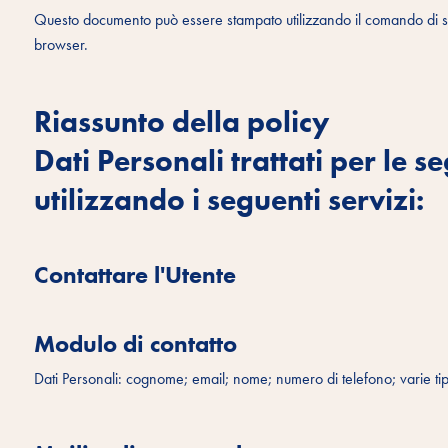
Questo documento può essere stampato utilizzando il comando di st
browser.
Riassunto della policy
Dati Personali trattati per le se
utilizzando i seguenti servizi:
Contattare l'Utente
Modulo di contatto
Dati Personali: cognome; email; nome; numero di telefono; varie tip