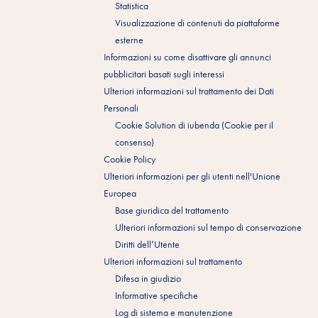
Statistica
Visualizzazione di contenuti da piattaforme
esterne
Informazioni su come disattivare gli annunci
pubblicitari basati sugli interessi
Ulteriori informazioni sul trattamento dei Dati
Personali
Cookie Solution di iubenda (Cookie per il
consenso)
Cookie Policy
Ulteriori informazioni per gli utenti nell'Unione
Europea
Base giuridica del trattamento
Ulteriori informazioni sul tempo di conservazione
Diritti dell’Utente
Ulteriori informazioni sul trattamento
Difesa in giudizio
Informative specifiche
Log di sistema e manutenzione