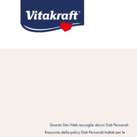
Questo Sito Web raccoglie alcuni Dati Personali
Riassunto della policy Dati Personali trattati per le