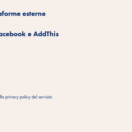
taforme esterne
 Facebook e AddThis
la privacy policy del servizio