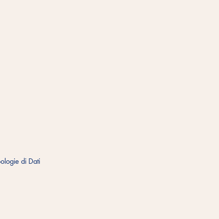
ologie di Dati