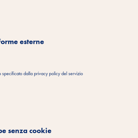
aforme esterne
o specificato dalla privacy policy del servizio
e senza cookie