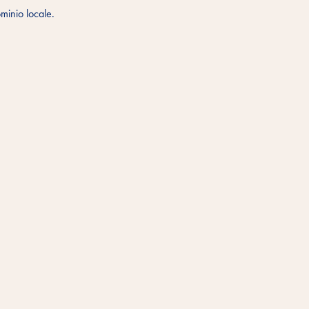
ominio locale.