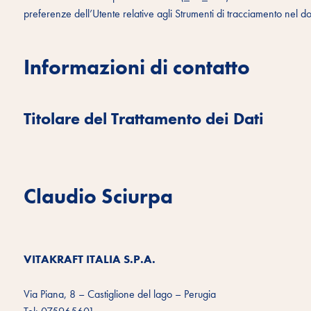
preferenze dell’Utente relative agli Strumenti di tracciamento nel d
Informazioni di contatto
Titolare del Trattamento dei Dati
Claudio Sciurpa
VITAKRAFT ITALIA S.P.A.
Via Piana, 8 – Castiglione del lago – Perugia