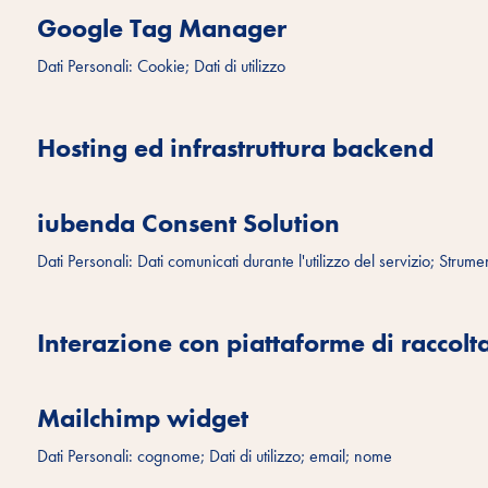
Google Tag Manager
Dati Personali: Cookie; Dati di utilizzo
Hosting ed infrastruttura backend
iubenda Consent Solution
Dati Personali: Dati comunicati durante l'utilizzo del servizio; Strum
Interazione con piattaforme di raccolta 
Mailchimp widget
Dati Personali: cognome; Dati di utilizzo; email; nome