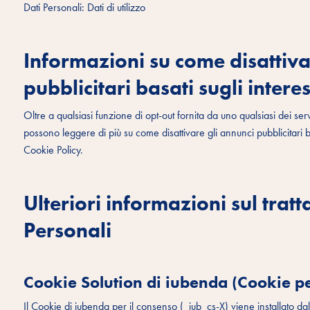
Dati Personali: Dati di utilizzo
Informazioni su come disattiva
pubblicitari basati sugli interes
Oltre a qualsiasi funzione di opt-out fornita da uno qualsiasi dei ser
possono leggere di più su come disattivare gli annunci pubblicitari ba
Cookie Policy.
Ulteriori informazioni sul trat
Personali
Cookie Solution di iubenda (Cookie pe
Il Cookie di iubenda per il consenso (_iub_cs-X) viene installato d