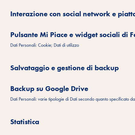
Interazione con social network e piat
Pulsante Mi Piace e widget sociali di
Dati Personali: Cookie; Dati di utilizzo
Salvataggio e gestione di backup
Backup su Google Drive
Dati Personali: varie tipologie di Dati secondo quanto specificato dal
Statistica