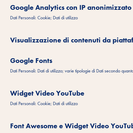
Google Analytics con IP anonimizzato
Dati Personali: Cookie; Dati di utilizzo
Visualizzazione di contenuti da piatt
Google Fonts
Dati Personali: Dati di utilizzo; varie tipologie di Dati secondo quant
Widget Video YouTube
Dati Personali: Cookie; Dati di utilizzo
Font Awesome e Widget Video YouTub