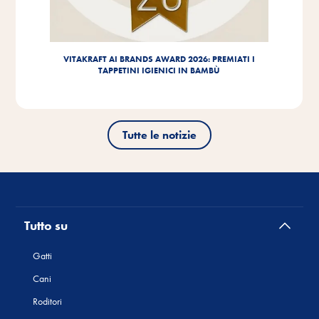
VITAKRAFT AI BRANDS AWARD 2026: PREMIATI I
TAPPETINI IGIENICI IN BAMBÙ
Tutte le notizie
Tutto su
Gatti
Cani
Roditori