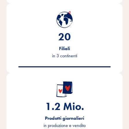
20
Filiali
in 3 continenti
1.2
Mio.
Prodotti giornalieri
in produzione e vendita