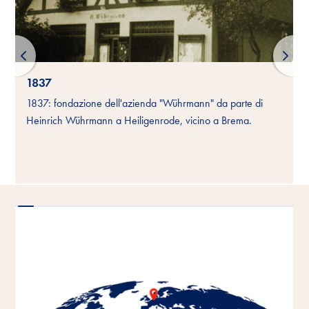
1837
1837: fondazione dell'azienda "Wührmann" da parte di
Heinrich Wührmann a Heiligenrode, vicino a Brema.