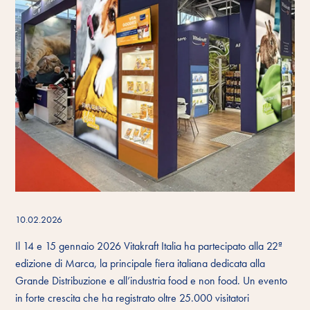
10.02.2026
Il 14 e 15 gennaio 2026 Vitakraft Italia ha partecipato alla 22ª
edizione di Marca, la principale fiera italiana dedicata alla
Grande Distribuzione e all’industria food e non food. Un evento
in forte crescita che ha registrato oltre 25.000 visitatori