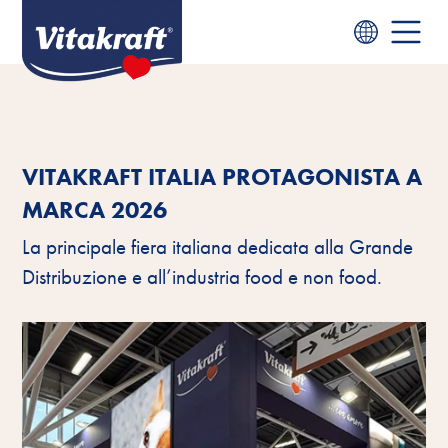
VITAKRAFT ITALIA PROTAGONISTA A
MARCA 2026
La principale fiera italiana dedicata alla Grande
Distribuzione e all’industria food e non food.