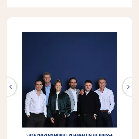
SUKUPOLVENVAIHDOS VITAKRAFTIN JOHDOSSA