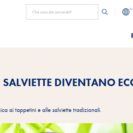
Po
LE SALVIETTE DIVENTANO EC
ica ai tappetini e alle salviette tradizionali.