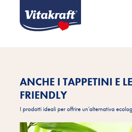
ANCHE I TAPPETINI E 
FRIENDLY
I prodotti ideali per offrire un’alternativa ecolog