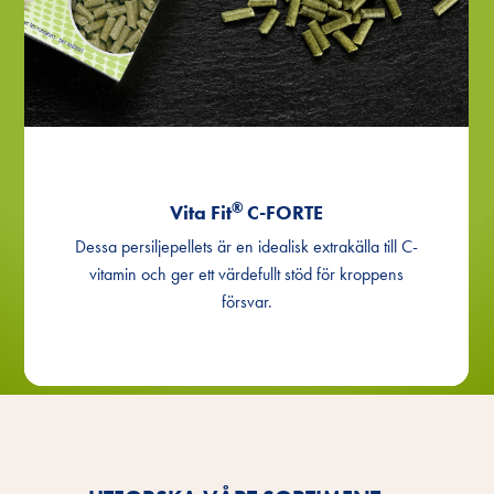
®
Vita Fit
C-FORTE
Dessa persiljepellets är en idealisk extrakälla till C-
vitamin och ger ett värdefullt stöd för kroppens
försvar.