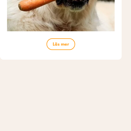
Läs mer