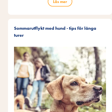
Läs mer
Sommarutflykt med hund - tips för långa
turer