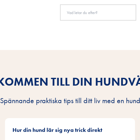
KOMMEN TILL DIN HUNDV
Spännande praktiska tips till ditt liv med en hun
Hur din hund lär sig nya trick direkt