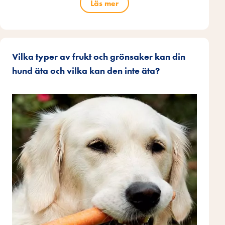
Läs mer
Vilka typer av frukt och grönsaker kan din
hund äta och vilka kan den inte äta?