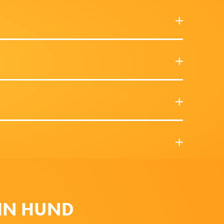
DIN HUND