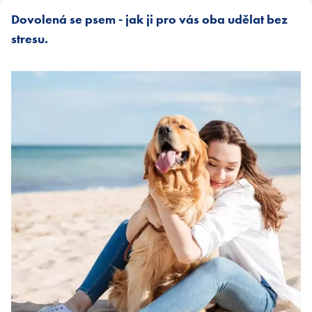
Dovolená se psem - jak ji pro vás oba udělat bez
stresu.