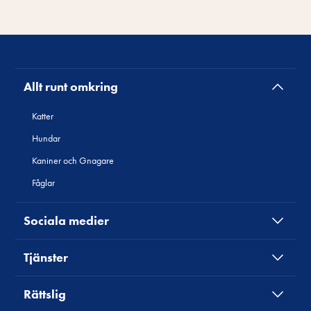
Allt runt omkring
Katter
Hundar
Kaniner och Gnagare
Fåglar
Sociala medier
Tjänster
Rättslig