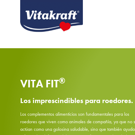
®
VITA FIT
Los imprescindibles para roedores.
Los complementos alimenticios son fundamentales para los
roedores que viven como animales de compañía, ya que no 
actúan como una golosina saludable, sino que también ayuda