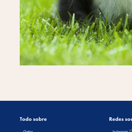
Todo sobre
Redes soc
Gatos
Instagram