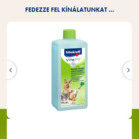
FEDEZZE FEL KÍNÁLATUNKAT ...