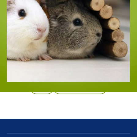
Zpět
Všechny produkty