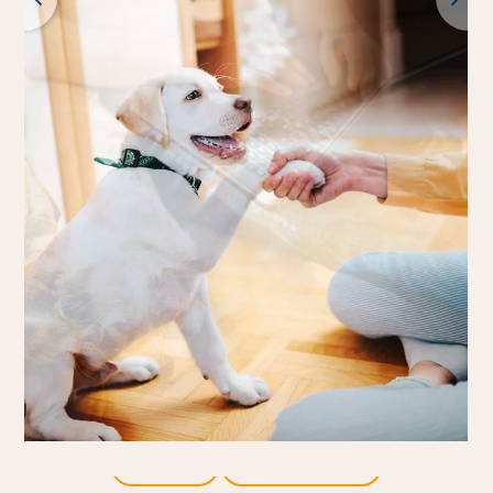
Tillbaka
Alla produkter