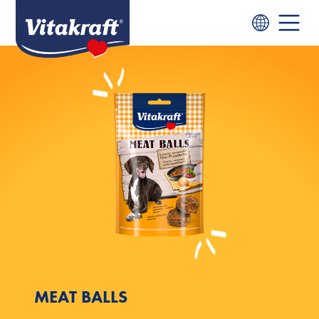
MEAT BALLS