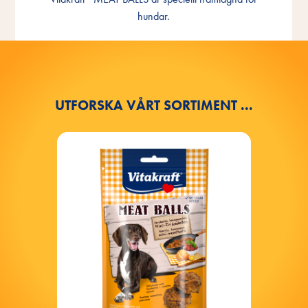
anpassade
hundar.
UTFORSKA VÅRT SORTIMENT ...