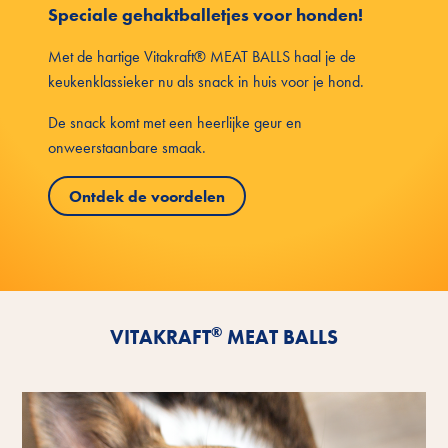
Speciale gehaktballetjes voor honden!
Met de hartige Vitakraft® MEAT BALLS haal je de
keukenklassieker nu als snack in huis voor je hond.
De snack komt met een heerlijke geur en
onweerstaanbare smaak.
Ontdek de voordelen
®
VITAKRAFT
MEAT BALLS