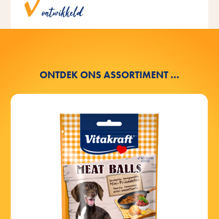
ontwikkeld
honden.
ONTDEK ONS ASSORTIMENT ...