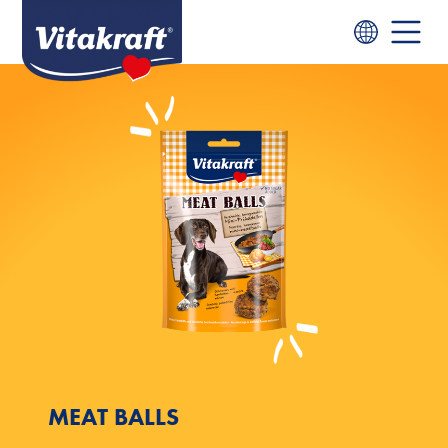
MEAT BALLS