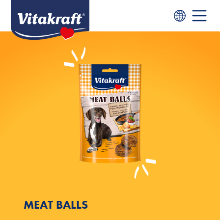
MEAT BALLS