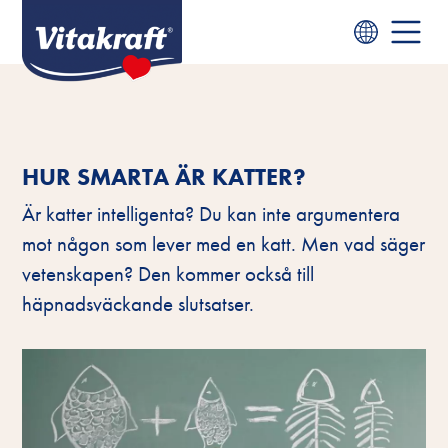
HUR SMARTA ÄR KATTER?
Är katter intelligenta? Du kan inte argumentera
mot någon som lever med en katt. Men vad säger
vetenskapen? Den kommer också till
häpnadsväckande slutsatser.