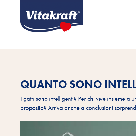
QUANTO SONO INTELLI
I gatti sono intelligenti? Per chi vive insieme a
proposito? Arriva anche a conclusioni sorprend