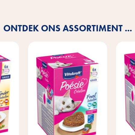
ONTDEK ONS ASSORTIMENT ...