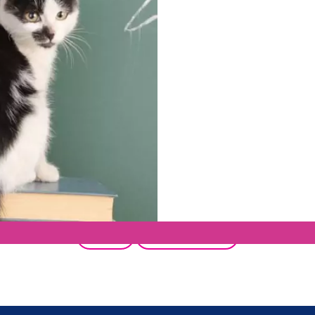
Terug
Alle producten