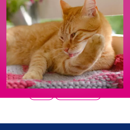
Retour
Tous les produits