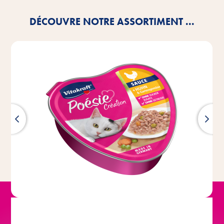
DÉCOUVRE NOTRE ASSORTIMENT ...