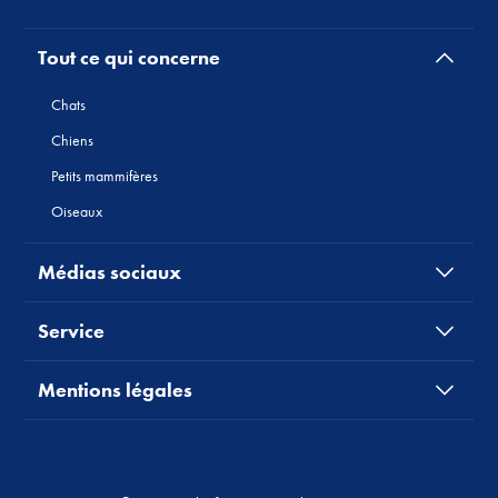
Tout ce qui concerne
Chats
Chiens
Petits mammifères
Oiseaux
Médias sociaux
Service
Mentions légales