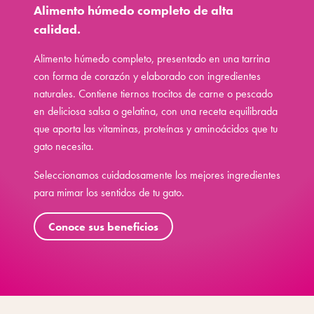
Alimento húmedo completo de alta
calidad.
Alimento húmedo completo, presentado en una tarrina
con forma de corazón y elaborado con ingredientes
naturales. Contiene tiernos trocitos de carne o pescado
en deliciosa salsa o gelatina, con una receta equilibrada
que aporta las vitaminas, proteínas y aminoácidos que tu
gato necesita.
Seleccionamos cuidadosamente los mejores ingredientes
para mimar los sentidos de tu gato.
Conoce sus beneficios