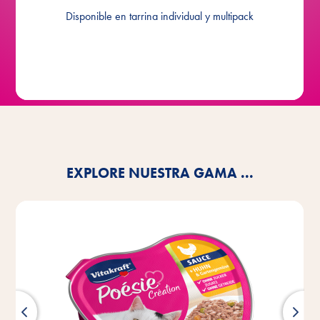
Disponible en tarrina individual y multipack
EXPLORE NUESTRA GAMA ...