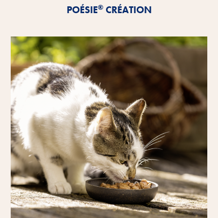
®
POÉSIE
CRÉATION