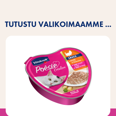
TUTUSTU VALIKOIMAAMME ...