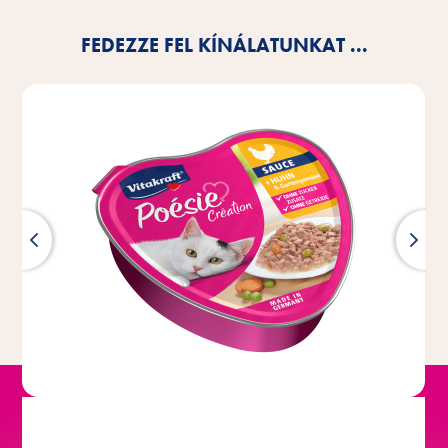
FEDEZZE FEL KÍNÁLATUNKAT ...