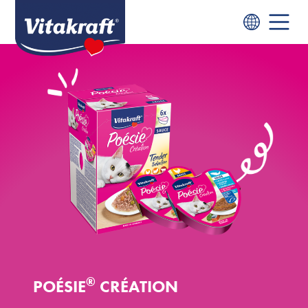
®
POÉSIE
CRÉATION