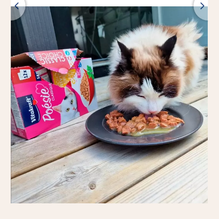
Tilbage
Alle produkter