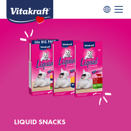
LIQUID SNACKS