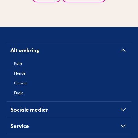
Alt omkring
Katte
Hunde
Gnaver
Fugle
Sociale medier
Service