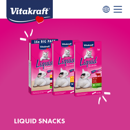
LIQUID SNACKS