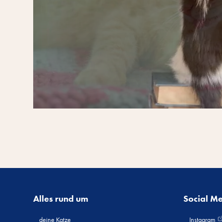
Alles rund um
Social M
deine Katze
Instagram