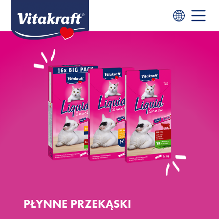
PŁYNNE PRZEKĄSKI