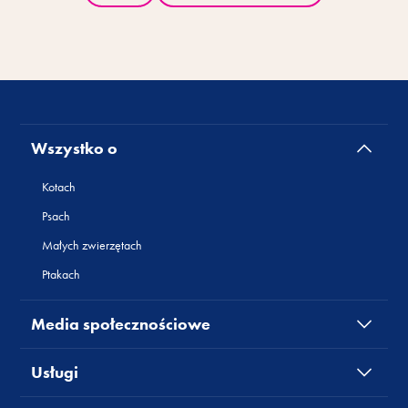
Wszystko o
Kotach
Psach
Małych zwierzętach
Ptakach
Media społecznościowe
Usługi