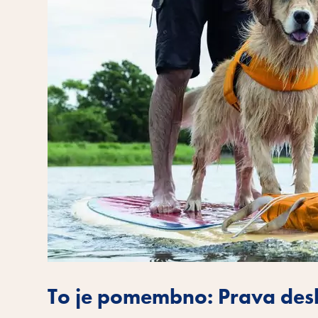
To je pomembno: Prava des