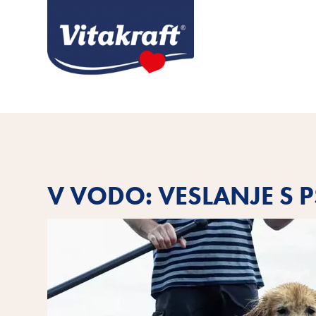
V VODO: VESLANJE S 