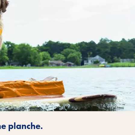
ne planche.