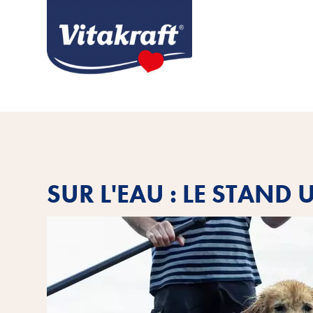
SUR L'EAU : LE STAND