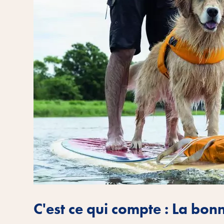
C'est ce qui compte : La bon