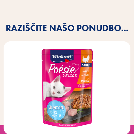
RAZIŠČITE NAŠO PONUDBO...