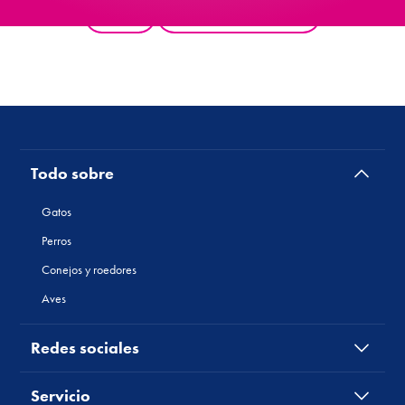
atrás
todos los productos
Todo sobre
Gatos
Perros
Conejos y roedores
Aves
Redes sociales
Servicio