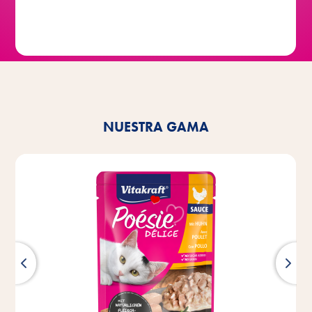
NUESTRA GAMA