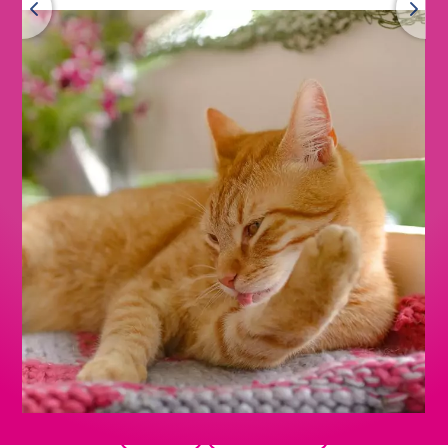
Voltar
Visão geral