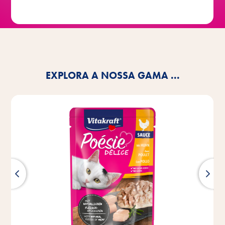
EXPLORA A NOSSA GAMA ...