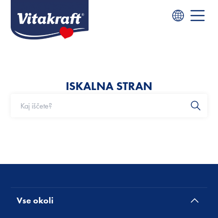
ISKALNA STRAN
Vse okoli