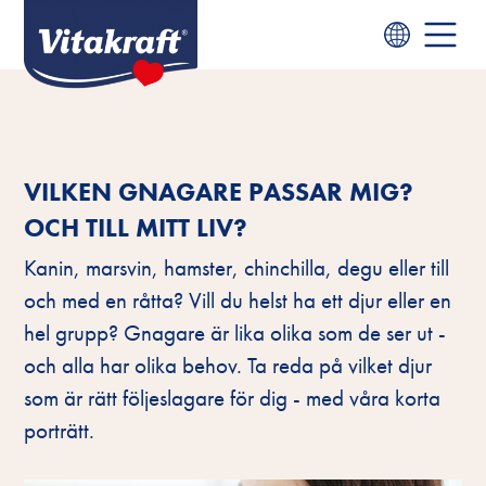
VILKEN GNAGARE PASSAR MIG?
OCH TILL MITT LIV?
Kanin, marsvin, hamster, chinchilla, degu eller till
och med en råtta? Vill du helst ha ett djur eller en
hel grupp? Gnagare är lika olika som de ser ut -
och alla har olika behov. Ta reda på vilket djur
som är rätt följeslagare för dig - med våra korta
porträtt.