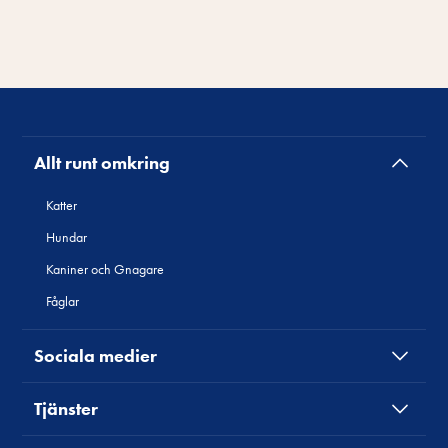
Allt runt omkring
Katter
Hundar
Kaniner och Gnagare
Fåglar
Sociala medier
Tjänster