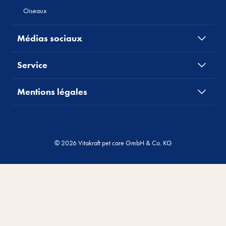
Oiseaux
Médias sociaux
Service
Mentions légales
© 2026 Vitakraft pet care GmbH & Co. KG