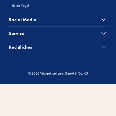
deine Vögel
Social Media
Service
Rechtliches
© 2026 Vitakraft pet care GmbH & Co. KG