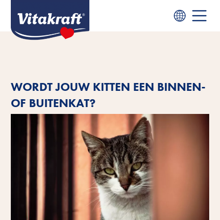
WORDT JOUW KITTEN EEN BINNEN-
OF BUITENKAT?