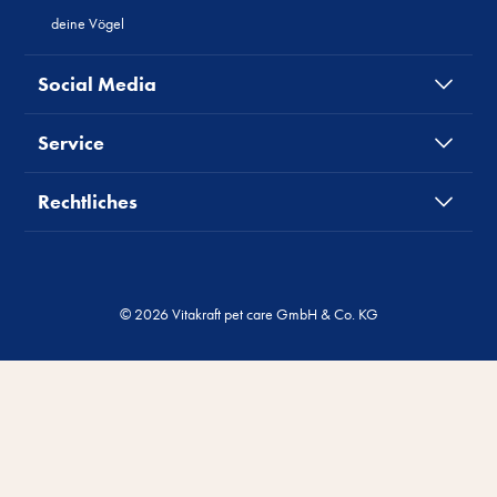
deine Vögel
Social Media
Service
Rechtliches
© 2026 Vitakraft pet care GmbH & Co. KG