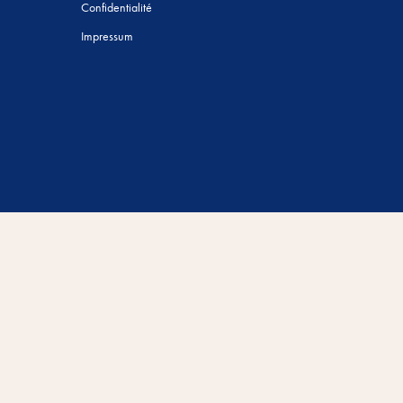
Confidentialité
Impressum