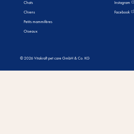
Chats
Instagram
Chiens
Facebook
Petits mammifères
Oiseaux
© 2026 Vitakraft pet care GmbH & Co. KG