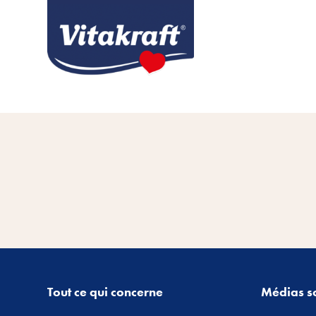
Tout ce qui concerne
Médias s