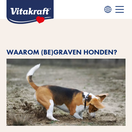
WAAROM (BE)GRAVEN HONDEN?