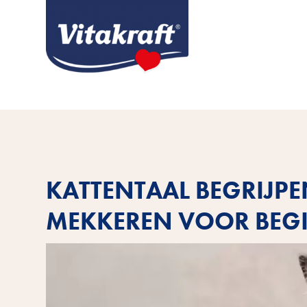
KATTENTAAL BEGRIJPE
MEKKEREN VOOR BEG