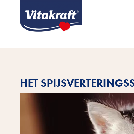
HET SPIJSVERTERINGS