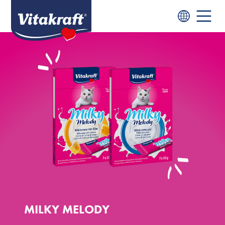
MILKY MELODY