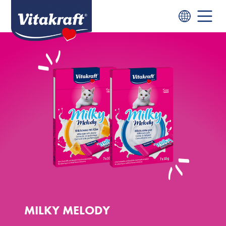
MILKY MELODY